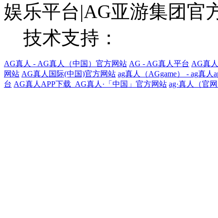
娱乐平台|AG亚游集团
技术支持：
AG真人 - AG真人（中国）官方网站
AG - AG真人平台
AG真人
网站
AG真人国际(中国)官方网站
ag真人（AGgame） - ag真
台
AG真人APP下载_AG真人·「中国」官方网站
ag·真人（官网