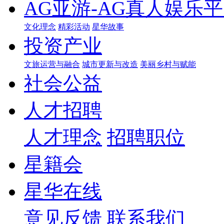
AG亚游-AG真人娱乐
文化理念
精彩活动
星华故事
投资产业
文旅运营与融合
城市更新与改造
美丽乡村与赋能
社会公益
人才招聘
人才理念
招聘职位
星籍会
星华在线
意见反馈
联系我们