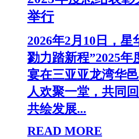
举行
2026年2月10日
勠力踏新程”2025
宴在三亚亚龙湾华邑
人欢聚一堂，共同回
共绘发展...
READ MORE