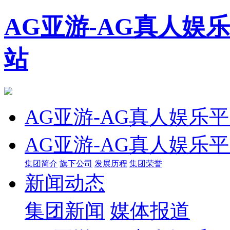
AG亚游-AG真人娱
站
AG亚游-AG真人娱乐
AG亚游-AG真人娱乐
集团简介
旗下公司
发展历程
集团荣誉
新闻动态
集团新闻
媒体报道