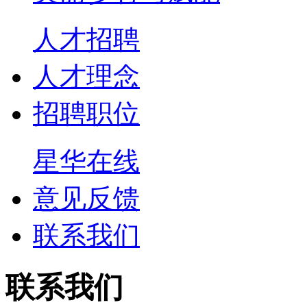
人才招聘
人才理念
招聘职位
星华在线
意见反馈
联系我们
联系我们