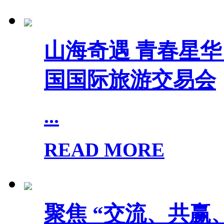
山海奇遇 青春星华 |
国国际旅游交易会
...
READ MORE
聚焦 “交流、共赢