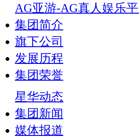
AG亚游-AG真人娱乐
集团简介
旗下公司
发展历程
集团荣誉
星华动态
集团新闻
媒体报道